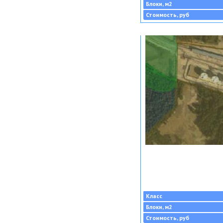
Блоки, м2
Стоимость, руб
Класс
Блоки, м2
Стоимость, руб