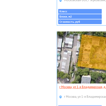
Московская обл, г Жуковский,
Класс
Блоки, м2
Стоимость, руб
г Москва, ул 1-я Владимирская, д
г Москва, ул 1-я Владимирская