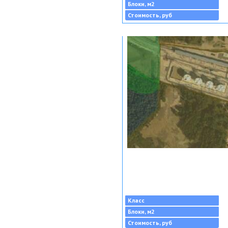
Блоки, м2
Стоимость, руб
Класс
Блоки, м2
Стоимость, руб