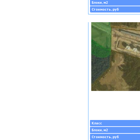
Блоки, м2
Стоимость, руб
Класс
Блоки, м2
Стоимость, руб