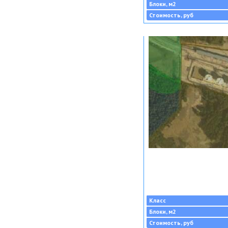
Блоки, м2
Стоимость, руб
Класс
Блоки, м2
Стоимость, руб