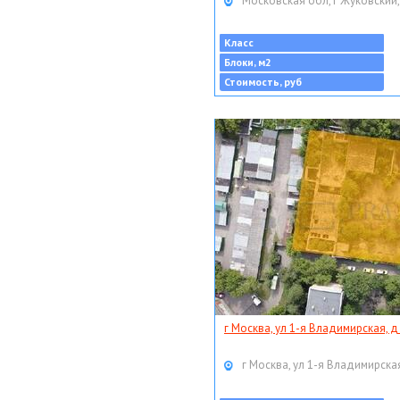
Московская обл, г Жуковский,
Класс
Блоки, м2
Стоимость, руб
г Москва, ул 1-я Владимирская, д
г Москва, ул 1-я Владимирская