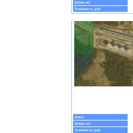
Блоки, м2
Стоимость, руб
Класс
Блоки, м2
Стоимость, руб