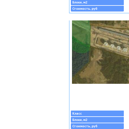
Блоки, м2
Стоимость, руб
Класс
Блоки, м2
Стоимость, руб