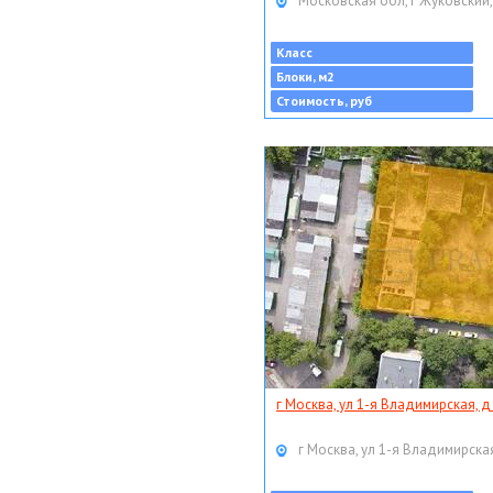
Московская обл, г Жуковский,
Класс
Блоки, м2
Стоимость, руб
г Москва, ул 1-я Владимирская, д
г Москва, ул 1-я Владимирская