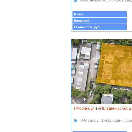
Московская обл, г Жуковский,
Класс
Блоки, м2
Стоимость, руб
г Москва, ул 1-я Владимирская, д
г Москва, ул 1-я Владимирская