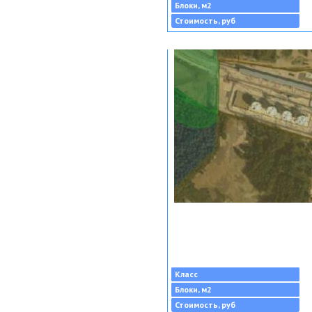
Блоки, м2
Стоимость, руб
Класс
Блоки, м2
Стоимость, руб