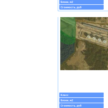
Блоки, м2
Стоимость, руб
Класс
Блоки, м2
Стоимость, руб