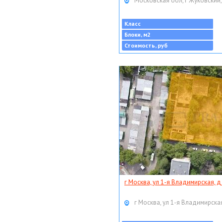
Московская обл, г Жуковский,
Класс
Блоки, м2
Стоимость, руб
г Москва, ул 1-я Владимирская, д
г Москва, ул 1-я Владимирская