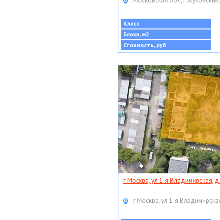
Московская обл, г Жуковский,
Класс
Блоки, м2
Стоимость, руб
г Москва, ул 1-я Владимирская, д
г Москва, ул 1-я Владимирская