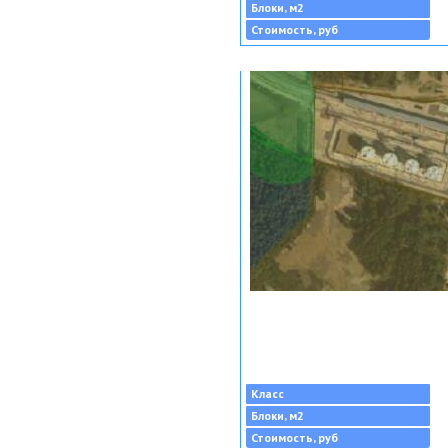
Блоки, м2
Стоимость, руб
Класс
Блоки, м2
Стоимость, руб