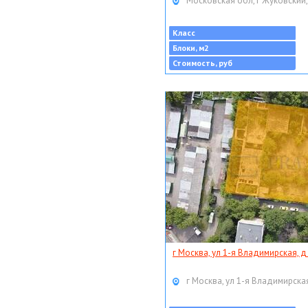
Московская обл, г Жуковский,
Класс
Блоки, м2
Стоимость, руб
г Москва, ул 1-я Владимирская, д
г Москва, ул 1-я Владимирская