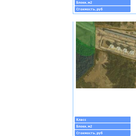
Блоки, м2
Стоимость, руб
Класс
Блоки, м2
Стоимость, руб