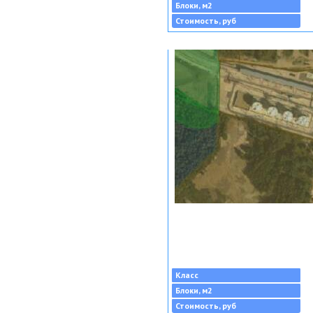
Блоки, м2
Стоимость, руб
Класс
Блоки, м2
Стоимость, руб