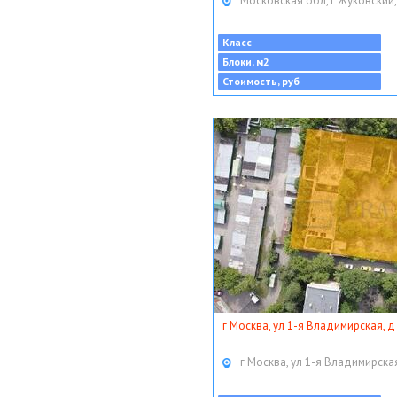
Московская обл, г Жуковский,
Класс
Блоки, м2
Стоимость, руб
г Москва, ул 1-я Владимирская, д
г Москва, ул 1-я Владимирская