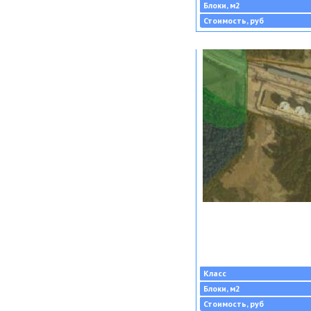
Блоки, м2
Стоимость, руб
Класс
Блоки, м2
Стоимость, руб