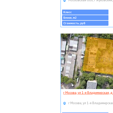
Московская обл, г Жуковский,
Класс
Блоки, м2
Стоимость, руб
г Москва, ул 1-я Владимирская, д
г Москва, ул 1-я Владимирская