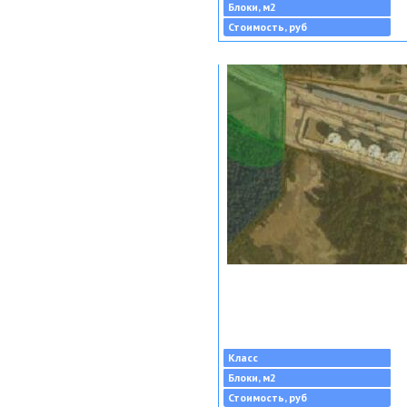
Блоки, м2
Стоимость, руб
Класс
Блоки, м2
Стоимость, руб