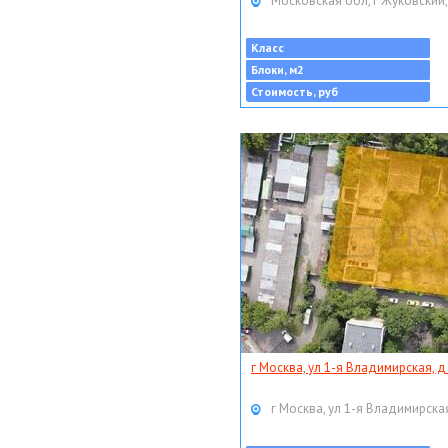
Московская обл, г Жуковский,
Класс
Блоки, м2
Стоимость, руб
г Москва, ул 1-я Владимирская, д
г Москва, ул 1-я Владимирская