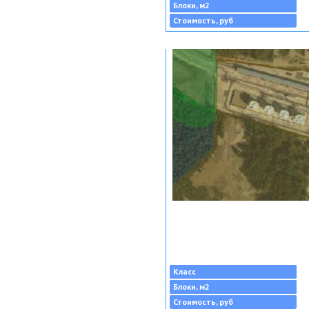
Блоки, м2
Стоимость, руб
Класс
Блоки, м2
Стоимость, руб