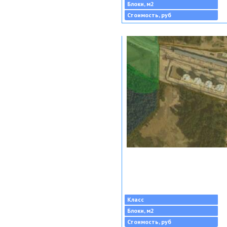
Блоки, м2
Стоимость, руб
Класс
Блоки, м2
Стоимость, руб