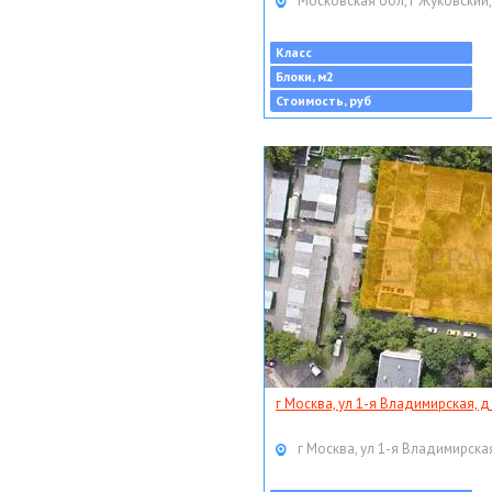
Московская обл, г Жуковский,
Класс
Блоки, м2
Стоимость, руб
г Москва, ул 1-я Владимирская, д
г Москва, ул 1-я Владимирская