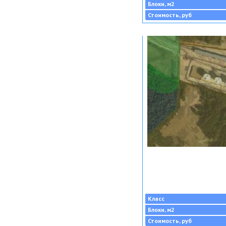
Блоки, м2
Стоимость, руб
Класс
Блоки, м2
Стоимость, руб