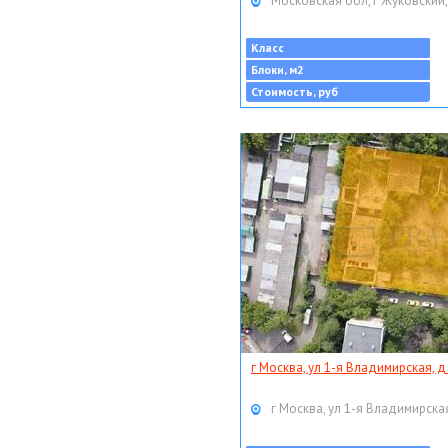
Московская обл, г Жуковский,
Класс
Блоки, м2
Стоимость, руб
г Москва, ул 1-я Владимирская, д
г Москва, ул 1-я Владимирская