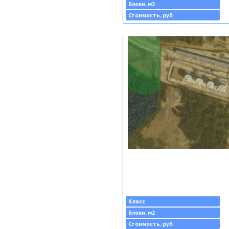
Блоки, м2
Стоимость, руб
Класс
Блоки, м2
Стоимость, руб