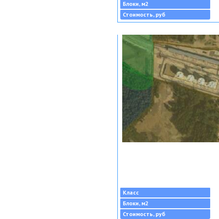
Блоки, м2
Стоимость, руб
Класс
Блоки, м2
Стоимость, руб