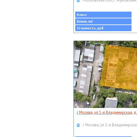
Московская обл, г Жуковский,
Класс
Блоки, м2
Стоимость, руб
г Москва, ул 1-я Владимирская, д
г Москва, ул 1-я Владимирская