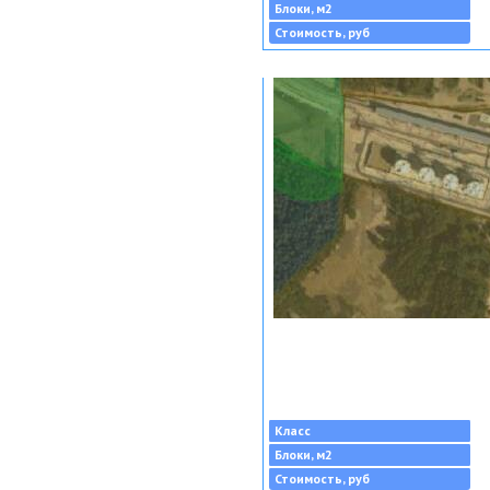
Блоки, м2
Стоимость, руб
Класс
Блоки, м2
Стоимость, руб