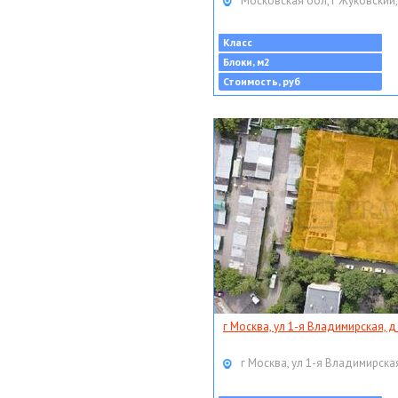
Московская обл, г Жуковский,
Класс
Блоки, м2
Стоимость, руб
г Москва, ул 1-я Владимирская, д
г Москва, ул 1-я Владимирская