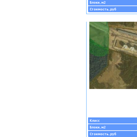
Блоки, м2
Стоимость, руб
Класс
Блоки, м2
Стоимость, руб