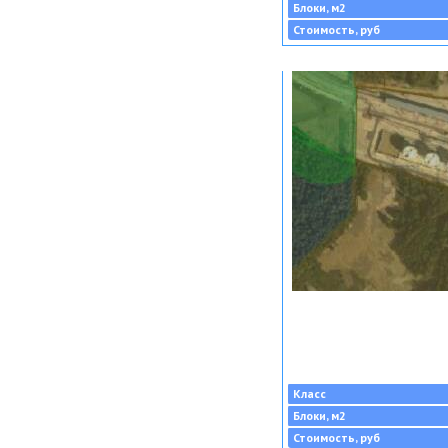
Блоки, м2
Стоимость, руб
Класс
Блоки, м2
Стоимость, руб