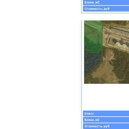
Блоки, м2
Стоимость, руб
Класс
Блоки, м2
Стоимость, руб