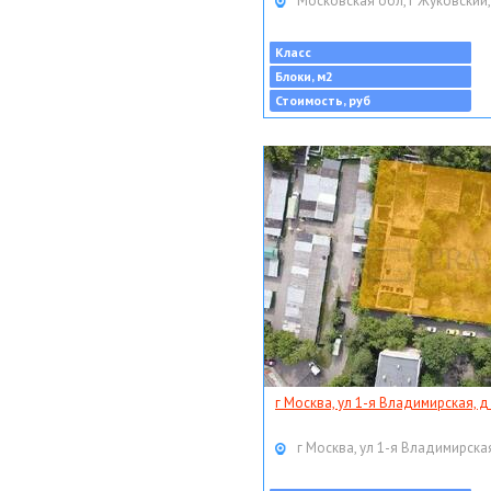
Московская обл, г Жуковский,
Класс
Блоки, м2
Стоимость, руб
г Москва, ул 1-я Владимирская, д
г Москва, ул 1-я Владимирская