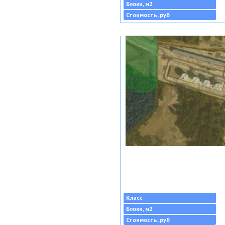
Блоки, м2
Стоимость, руб
Класс
Блоки, м2
Стоимость, руб