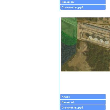
Блоки, м2
Стоимость, руб
Класс
Блоки, м2
Стоимость, руб