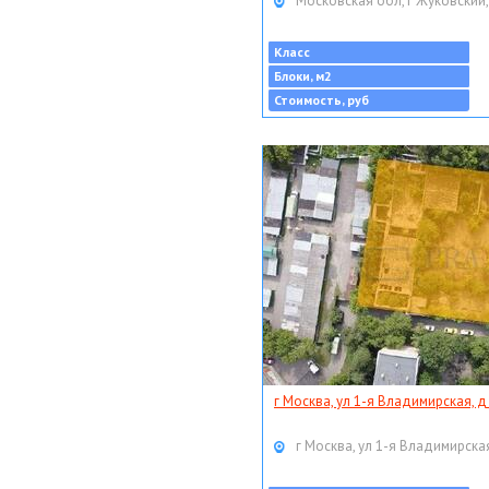
Московская обл, г Жуковский,
Класс
Блоки, м2
Стоимость, руб
г Москва, ул 1-я Владимирская, д
г Москва, ул 1-я Владимирская