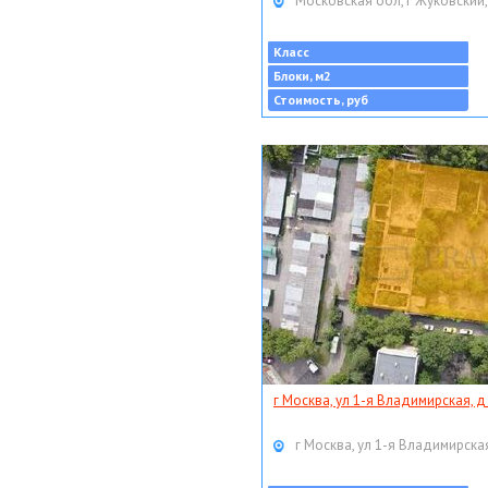
Московская обл, г Жуковский,
Класс
Блоки, м2
Стоимость, руб
г Москва, ул 1-я Владимирская, д
г Москва, ул 1-я Владимирская