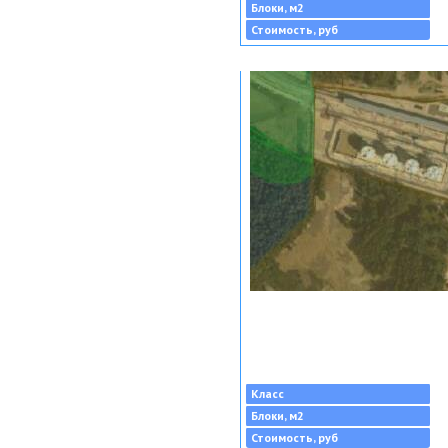
Блоки, м2
Стоимость, руб
Класс
Блоки, м2
Стоимость, руб