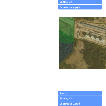
Блоки, м2
Стоимость, руб
Класс
Блоки, м2
Стоимость, руб