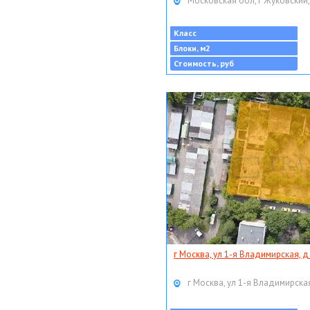
Московская обл, г Жуковский,
Класс
Блоки, м2
Стоимость, руб
г Москва, ул 1-я Владимирская, д
г Москва, ул 1-я Владимирская