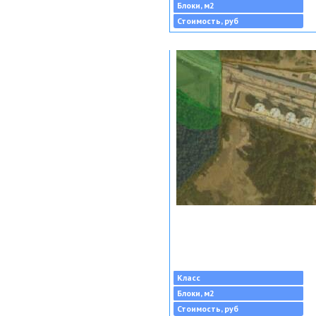
Блоки, м2
Стоимость, руб
Класс
Блоки, м2
Стоимость, руб