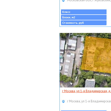
Московская обл, г Жуковский,
Класс
Блоки, м2
Стоимость, руб
г Москва, ул 1-я Владимирская, д
г Москва, ул 1-я Владимирская