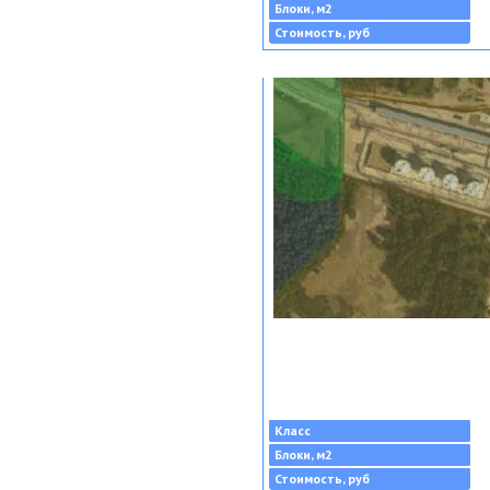
Блоки, м2
Стоимость, руб
Класс
Блоки, м2
Стоимость, руб