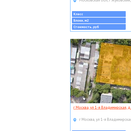
Московская обл, г Жуковский,
Класс
Блоки, м2
Стоимость, руб
г Москва, ул 1-я Владимирская, д
г Москва, ул 1-я Владимирская