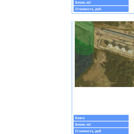
Блоки, м2
Стоимость, руб
Класс
Блоки, м2
Стоимость, руб