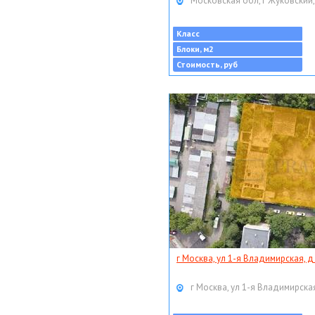
Московская обл, г Жуковский,
Класс
Блоки, м2
Стоимость, руб
г Москва, ул 1-я Владимирская, д
г Москва, ул 1-я Владимирская