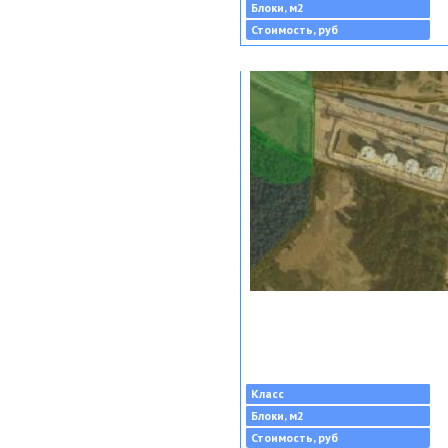
Блоки, м2
Стоимость, руб
Класс
Блоки, м2
Стоимость, руб