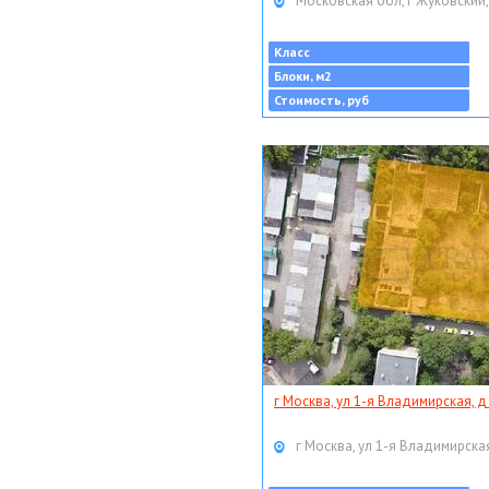
Московская обл, г Жуковский,
Класс
Блоки, м2
Стоимость, руб
г Москва, ул 1-я Владимирская, д
г Москва, ул 1-я Владимирская