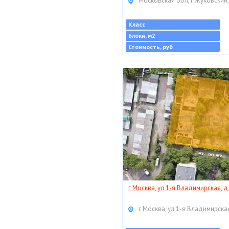
Московская обл, г Жуковский,
Класс
Блоки, м2
Стоимость, руб
г Москва, ул 1-я Владимирская, д
г Москва, ул 1-я Владимирская