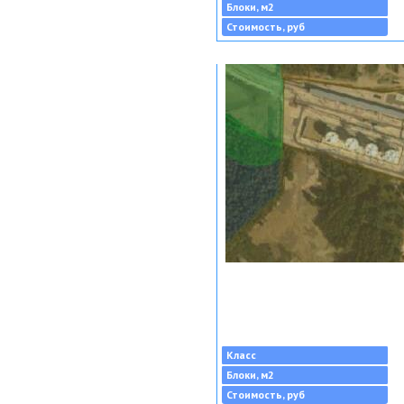
Блоки, м2
Стоимость, руб
Класс
Блоки, м2
Стоимость, руб