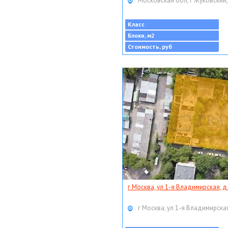
Московская обл, г Жуковский,
Класс
Блоки, м2
Стоимость, руб
г Москва, ул 1-я Владимирская, д
г Москва, ул 1-я Владимирская