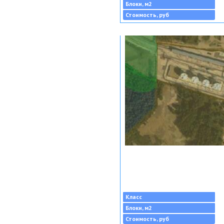
Блоки, м2
Стоимость, руб
Класс
Блоки, м2
Стоимость, руб