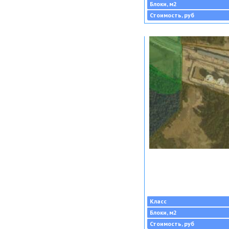
Блоки, м2
Стоимость, руб
Класс
Блоки, м2
Стоимость, руб