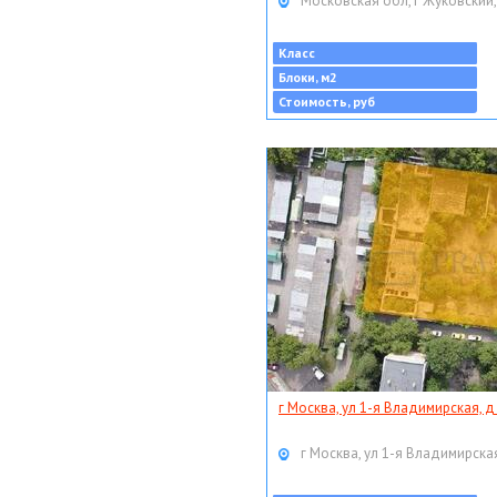
Московская обл, г Жуковский,
Класс
Блоки, м2
Стоимость, руб
г Москва, ул 1-я Владимирская, д
г Москва, ул 1-я Владимирская