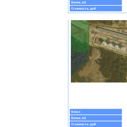
Блоки, м2
Стоимость, руб
Класс
Блоки, м2
Стоимость, руб