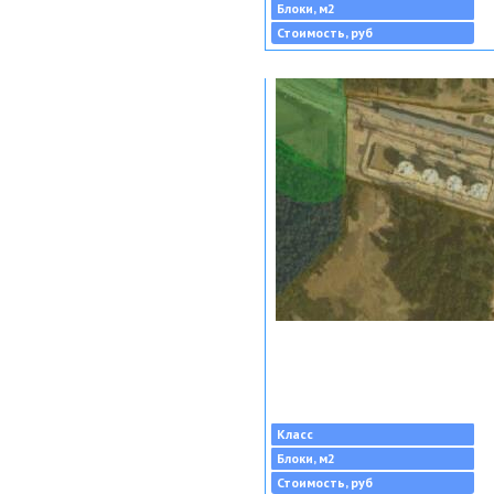
Блоки, м2
Стоимость, руб
Класс
Блоки, м2
Стоимость, руб