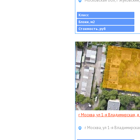
Московская обл, г Жуковский,
Класс
Блоки, м2
Стоимость, руб
г Москва, ул 1-я Владимирская, д
г Москва, ул 1-я Владимирская