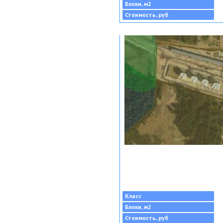
Блоки, м2
Стоимость, руб
Класс
Блоки, м2
Стоимость, руб