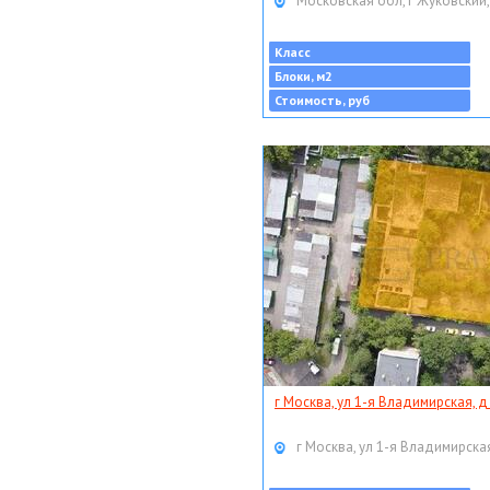
Московская обл, г Жуковский,
Класс
Блоки, м2
Стоимость, руб
г Москва, ул 1-я Владимирская, д
г Москва, ул 1-я Владимирская