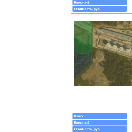
Блоки, м2
Стоимость, руб
Класс
Блоки, м2
Стоимость, руб