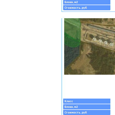
Блоки, м2
Стоимость, руб
Класс
Блоки, м2
Стоимость, руб