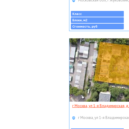
Московская обл, г Жуковский,
Класс
Блоки, м2
Стоимость, руб
г Москва, ул 1-я Владимирская, д
г Москва, ул 1-я Владимирская