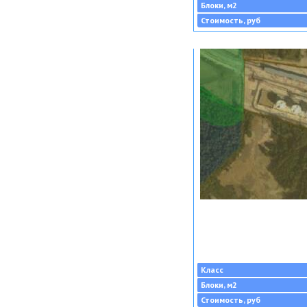
Блоки, м2
Стоимость, руб
Класс
Блоки, м2
Стоимость, руб