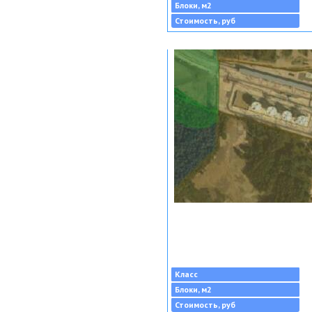
Блоки, м2
Стоимость, руб
Класс
Блоки, м2
Стоимость, руб