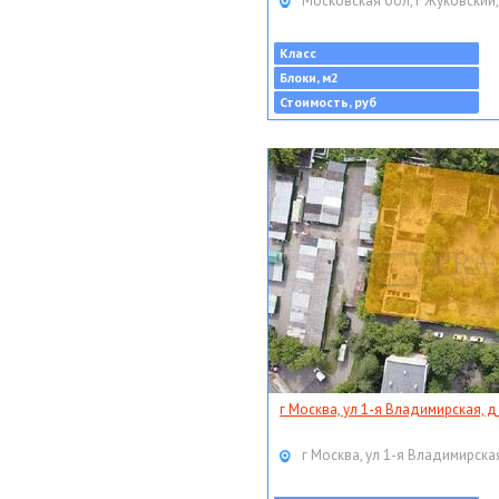
Московская обл, г Жуковский,
Класс
Блоки, м2
Стоимость, руб
г Москва, ул 1-я Владимирская, д
г Москва, ул 1-я Владимирская