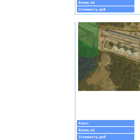
Блоки, м2
Стоимость, руб
Класс
Блоки, м2
Стоимость, руб