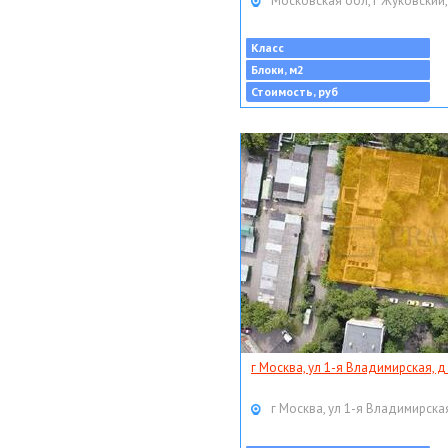
Московская обл, г Жуковский,
Класс
Блоки, м2
Стоимость, руб
г Москва, ул 1-я Владимирская, д
г Москва, ул 1-я Владимирская