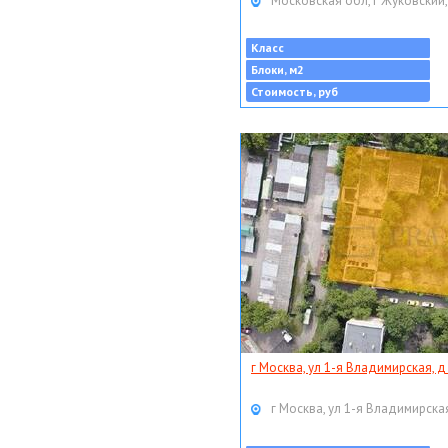
Московская обл, г Жуковский,
Класс
Блоки, м2
Стоимость, руб
г Москва, ул 1-я Владимирская, д
г Москва, ул 1-я Владимирская