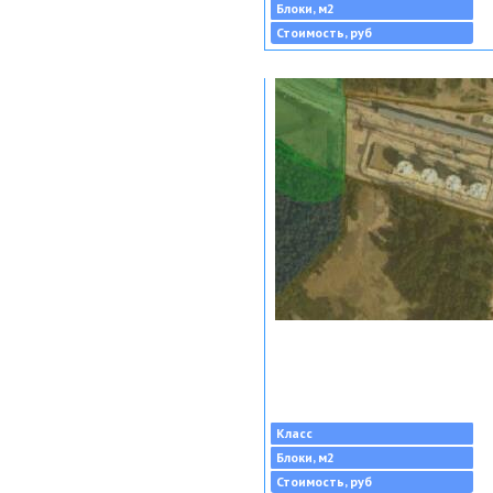
Блоки, м2
Стоимость, руб
Класс
Блоки, м2
Стоимость, руб