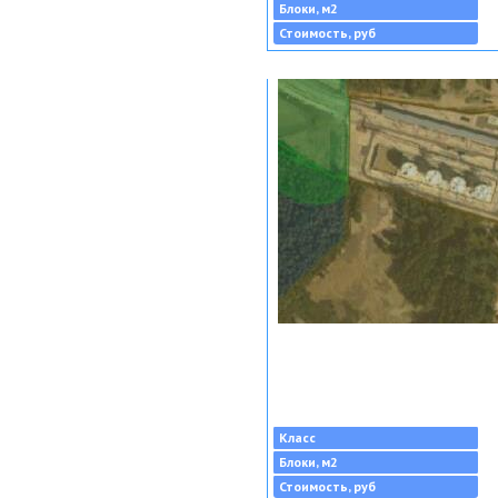
Блоки, м2
Стоимость, руб
Класс
Блоки, м2
Стоимость, руб