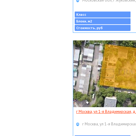
Московская обл, г Жуковский,
Класс
Блоки, м2
Стоимость, руб
г Москва, ул 1-я Владимирская, д
г Москва, ул 1-я Владимирская