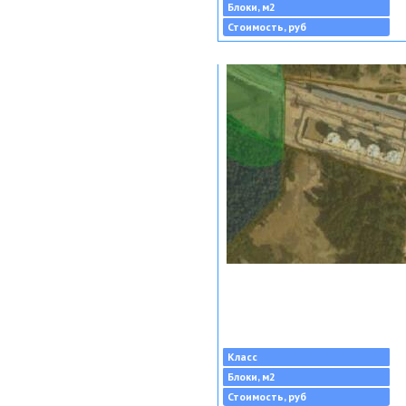
Блоки, м2
Стоимость, руб
Класс
Блоки, м2
Стоимость, руб