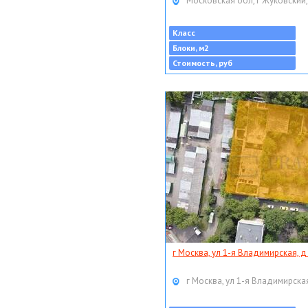
Московская обл, г Жуковский,
Класс
Блоки, м2
Стоимость, руб
г Москва, ул 1-я Владимирская, д
г Москва, ул 1-я Владимирская