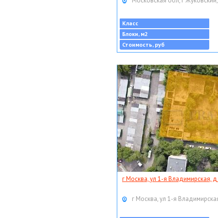
Московская обл, г Жуковский,
Класс
Блоки, м2
Стоимость, руб
г Москва, ул 1-я Владимирская, д
г Москва, ул 1-я Владимирская