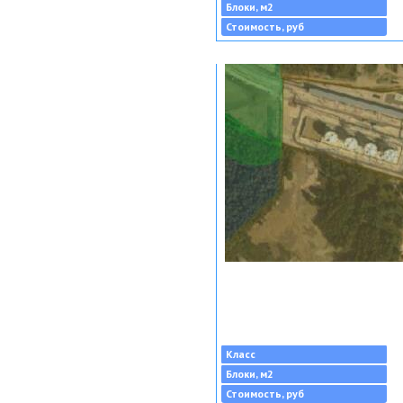
Блоки, м2
Стоимость, руб
Класс
Блоки, м2
Стоимость, руб