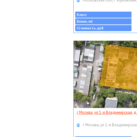
Московская обл, г Жуковский,
Класс
Блоки, м2
Стоимость, руб
г Москва, ул 1-я Владимирская, д
г Москва, ул 1-я Владимирская