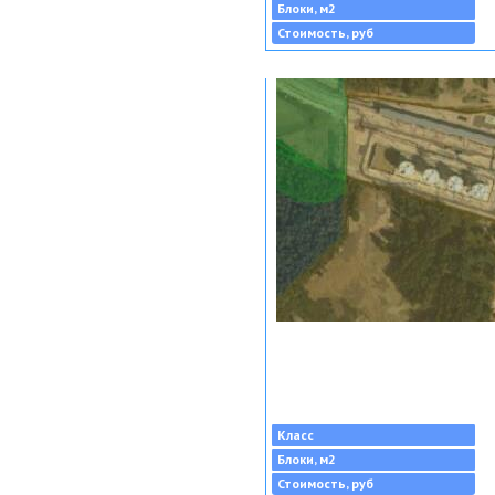
Блоки, м2
Стоимость, руб
Класс
Блоки, м2
Стоимость, руб