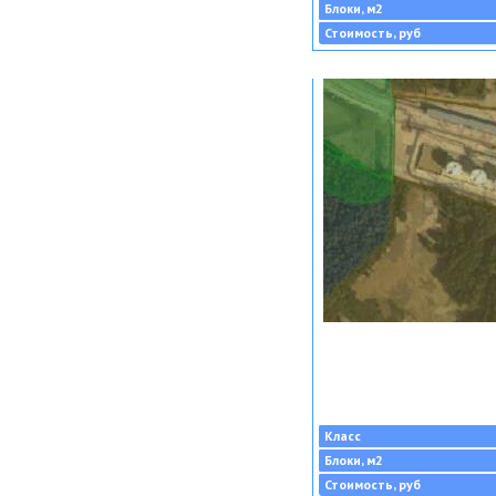
Блоки, м2
Стоимость, руб
Класс
Блоки, м2
Стоимость, руб