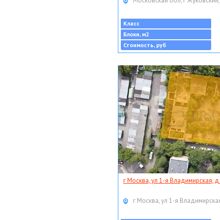
Московская обл, г Жуковский,
Класс
Блоки, м2
Стоимость, руб
г Москва, ул 1-я Владимирская, д
г Москва, ул 1-я Владимирская