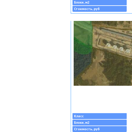
Блоки, м2
Стоимость, руб
Класс
Блоки, м2
Стоимость, руб