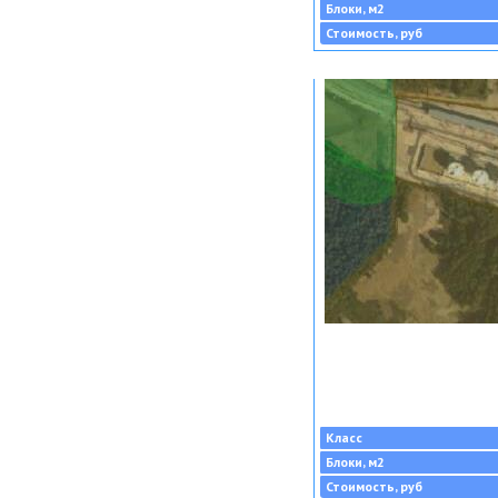
Блоки, м2
Стоимость, руб
Класс
Блоки, м2
Стоимость, руб