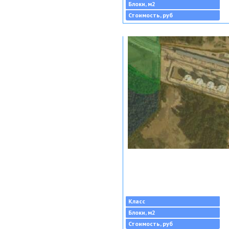
Блоки, м2
Стоимость, руб
Класс
Блоки, м2
Стоимость, руб