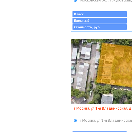
Московская обл, г Жуковский,
Класс
Блоки, м2
Стоимость, руб
г Москва, ул 1-я Владимирская, д
г Москва, ул 1-я Владимирская